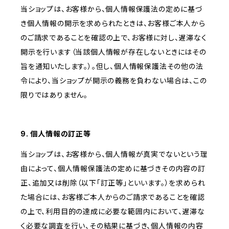
当ショップは、お客様から、個人情報保護法の定めに基づ
き個人情報の開示を求められたときは、お客様ご本人から
のご請求であることを確認の上で、お客様に対し、遅滞なく
開示を行います（当該個人情報が存在しないときにはその
旨を通知いたします。）。但し、個人情報保護法その他の法
令により、当ショップが開示の義務を負わない場合は、この
限りではありません。
9. 個人情報の訂正等
当ショップは、お客様から、個人情報が真実でないという理
由によって、個人情報保護法の定めに基づきその内容の訂
正、追加又は削除（以下「訂正等」といいます。）を求められ
た場合には、お客様ご本人からのご請求であることを確認
の上で、利用目的の達成に必要な範囲内において、遅滞な
く必要な調査を行い、その結果に基づき、個人情報の内容