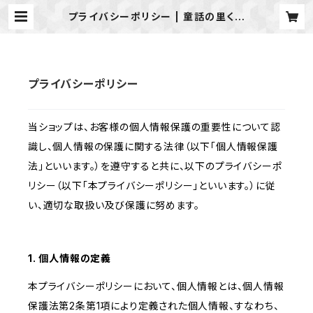
プライバシーポリシー | 童話の里くす
町 黒米研究会 オンラインショップ
プライバシーポリシー
当ショップは、お客様の個人情報保護の重要性について認
識し、個人情報の保護に関する法律（以下「個人情報保護
法」といいます。）を遵守すると共に、以下のプライバシーポ
リシー（以下「本プライバシーポリシー」といいます。）に従
い、適切な取扱い及び保護に努めます。
1. 個人情報の定義
本プライバシーポリシーにおいて、個人情報とは、個人情報
保護法第2条第1項により定義された個人情報、すなわち、