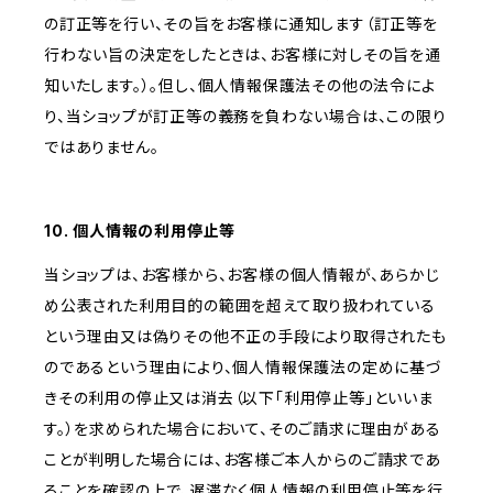
の訂正等を行い、その旨をお客様に通知します（訂正等を
行わない旨の決定をしたときは、お客様に対しその旨を通
知いたします。）。但し、個人情報保護法その他の法令によ
り、当ショップが訂正等の義務を負わない場合は、この限り
ではありません。
10. 個人情報の利用停止等
当ショップは、お客様から、お客様の個人情報が、あらかじ
め公表された利用目的の範囲を超えて取り扱われている
という理由又は偽りその他不正の手段により取得されたも
のであるという理由により、個人情報保護法の定めに基づ
きその利用の停止又は消去（以下「利用停止等」といいま
す。）を求められた場合において、そのご請求に理由がある
ことが判明した場合には、お客様ご本人からのご請求であ
ることを確認の上で、遅滞なく個人情報の利用停止等を行