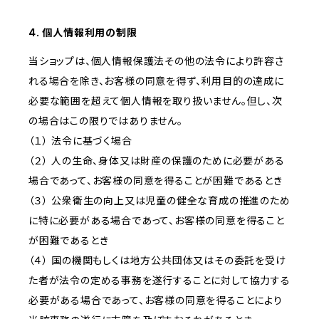
4. 個人情報利用の制限
当ショップは、個人情報保護法その他の法令により許容さ
れる場合を除き、お客様の同意を得ず、利用目的の達成に
必要な範囲を超えて個人情報を取り扱いません。但し、次
の場合はこの限りではありません。
（１） 法令に基づく場合
（２） 人の生命、身体又は財産の保護のために必要がある
場合であって、お客様の同意を得ることが困難であるとき
（３） 公衆衛生の向上又は児童の健全な育成の推進のため
に特に必要がある場合であって、お客様の同意を得ること
が困難であるとき
（４） 国の機関もしくは地方公共団体又はその委託を受け
た者が法令の定める事務を遂行することに対して協力する
必要がある場合であって、お客様の同意を得ることにより