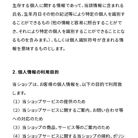
生存する個人に関する情報であって、当該情報に含まれる
氏名、生年月日その他の記述等により特定の個人を識別す
ることができるもの（他の情報と容易に照合することがで
き、それにより特定の個人を識別することができることとな
るものを含みます。）、もしくは個人識別符号が含まれる情
報を意味するものとします。
2. 個人情報の利用目的
当ショップは、お客様の個人情報を、以下の目的で利用致
します。
（１） 当ショップサービスの提供のため
（２） 当ショップサービスに関するご案内、お問い合わせ等
への対応のため
（３） 当ショップの商品、サービス等のご案内のため
（４） 当ショップサービスに関する当ショップの規約、ポリシ