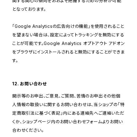
関する関心の傾向をおおよそ把握するための分析が可能
となっております。
「Google Analyticsの広告向けの機能」を使用されること
を望まない場合は、設定によってトラッキングを無効にする
ことが可能です。Google Analytics オプトアウト アドオン
をブラウザにインストールされると無効にすることができま
す。
12. お問い合わせ
開示等のお申出、ご意見、ご質問、苦情のお申出その他個
人情報の取扱いに関するお問い合わせは、当ショップの「特
定商取引法に基づく表記」内にある連絡先へご連絡いただ
くか、ショップページ内のお問い合わせフォームよりお問い
合わせください。