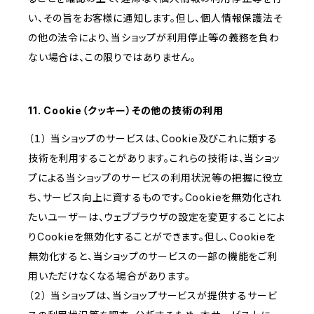
い、その旨をお客様に通知します。但し、個人情報保護法そ
の他の法令により、当ショップが利用停止等の義務を負わ
ない場合は、この限りではありません。
11. Cookie（クッキー）その他の技術の利用
（１） 当ショップのサービスは、Cookie及びこれに類する
技術を利用することがあります。これらの技術は、当ショッ
プによる当ショップのサービスの利用状況等の把握に役立
ち、サービス向上に資するものです。Cookieを無効化され
たいユーザーは、ウェブブラウザの設定を変更することによ
りCookieを無効化することができます。但し、Cookieを
無効化すると、当ショップのサービスの一部の機能をご利
用いただけなくなる場合があります。
（２） 当ショップは、当ショップサービスが提供するサービ