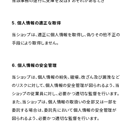
当該事務の遂行に支障を及ぼすおそれがあるとき
5. 個人情報の適正な取得
当ショップは、適正に個人情報を取得し、偽りその他不正の
手段により取得しません。
6. 個人情報の安全管理
当ショップは、個人情報の紛失、破壊、改ざん及び漏洩など
のリスクに対して、個人情報の安全管理が図られるよう、当
ショップの従業員に対し、必要かつ適切な監督を行います。
また、当ショップは、個人情報の取扱いの全部又は一部を
委託する場合は、委託先において個人情報の安全管理が
図られるよう、必要かつ適切な監督を行います。