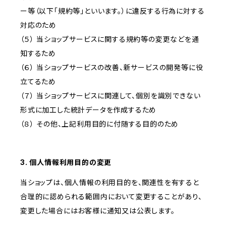
ー等（以下「規約等」といいます。）に違反する行為に対する
対応のため
（５） 当ショップサービスに関する規約等の変更などを通
知するため
（６） 当ショップサービスの改善、新サービスの開発等に役
立てるため
（７） 当ショップサービスに関連して、個別を識別できない
形式に加工した統計データを作成するため
（８） その他、上記利用目的に付随する目的のため
3. 個人情報利用目的の変更
当ショップは、個人情報の利用目的を、関連性を有すると
合理的に認められる範囲内において変更することがあり、
変更した場合にはお客様に通知又は公表します。