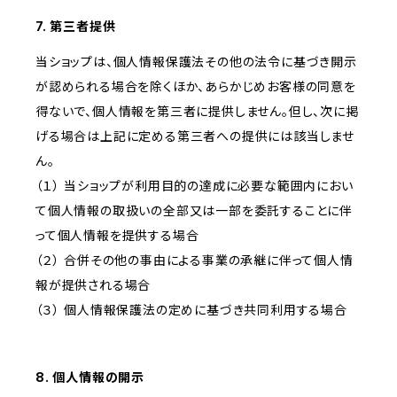
7. 第三者提供
当ショップは、個人情報保護法その他の法令に基づき開示
が認められる場合を除くほか、あらかじめお客様の同意を
得ないで、個人情報を第三者に提供しません。但し、次に掲
げる場合は上記に定める第三者への提供には該当しませ
ん。
（１） 当ショップが利用目的の達成に必要な範囲内におい
て個人情報の取扱いの全部又は一部を委託することに伴
って個人情報を提供する場合
（２） 合併その他の事由による事業の承継に伴って個人情
報が提供される場合
（３） 個人情報保護法の定めに基づき共同利用する場合
8. 個人情報の開示