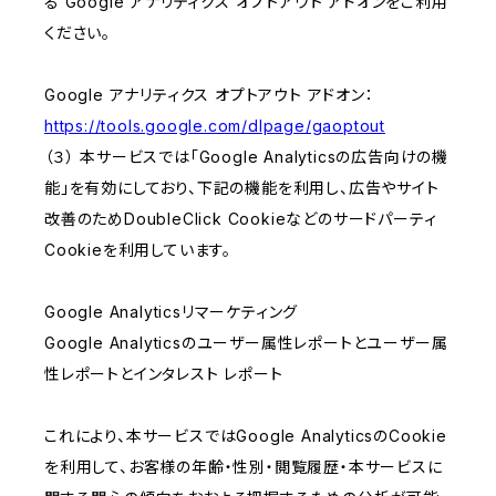
る Google アナリティクス オプトアウト アドオンをご利用
ください。
Google アナリティクス オプトアウト アドオン：
https://tools.google.com/dlpage/gaoptout
（３） 本サービスでは「Google Analyticsの広告向けの機
能」を有効にしており、下記の機能を利用し、広告やサイト
改善のためDoubleClick Cookieなどのサードパーティ
Cookieを利用しています。
Google Analyticsリマーケティング
Google Analyticsのユーザー属性レポートとユーザー属
性レポートとインタレスト レポート
これにより、本サービスではGoogle AnalyticsのCookie
を利用して、お客様の年齢・性別・閲覧履歴・本サービスに